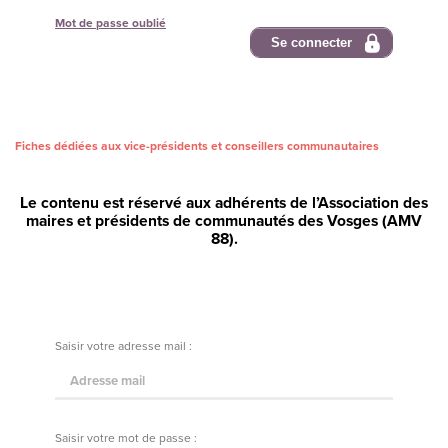
Mot de passe oublié
Se connecter
Fiches dédiées aux vice-présidents et conseillers communautaires
Le contenu est réservé aux adhérents de l’Association des
maires et présidents de communautés des Vosges (AMV
88).
Saisir votre adresse mail :
Saisir votre mot de passe :