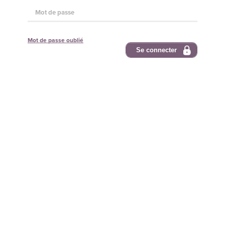
Mot de passe oublié
Se connecter