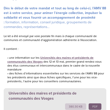
Dès le début de votre mandat et tout au long de celui-ci, l’AMV 88
est à votre service, pour animer l’énergie collective, impulser la
solidarité et vous fournir un accompagnement de proximité
:
formation, information, conseil juridique, groupements de
commandes, représentations…
Le kit a été envoyé par voie postale fin mars à chaque communauté de
communes et communauté d’agglomération adhérente à l’Association.
Il contient :
une information sur les
Universités des maires et présidents de
communautés des Vosges
des 12 et 13 mai, premier grand rendez-vous
des élus communaux et intercommunaux dans le cadre de la nouvelle
mandature
des fiches d’informations essentielles sur les services de l’AMV 88 pour
les présidents ainsi que deux fiches spécifiques, l’une pour les vice-
présidents, l’autre pour les conseillers communautaires.
Universités des maires et présidents de
communautés des Vosges
380.30 KB
PDF