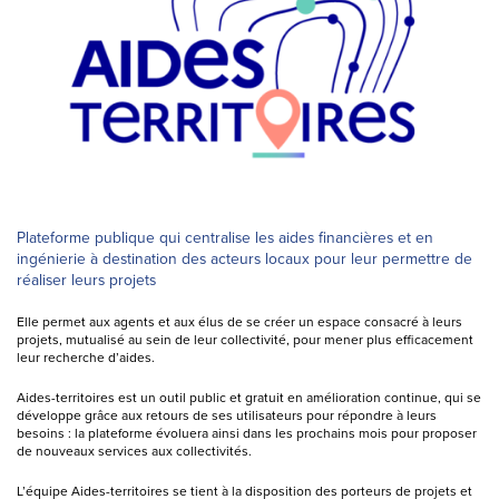
Plateforme publique qui centralise les aides financières et en
ingénierie à destination des acteurs locaux pour leur permettre de
réaliser leurs projets
Elle permet aux agents et aux élus de se créer un espace consacré à leurs
projets, mutualisé au sein de leur collectivité, pour mener plus efficacement
leur recherche d’aides.
Aides-territoires est un outil public et gratuit en amélioration continue, qui se
développe grâce aux retours de ses utilisateurs pour répondre à leurs
besoins : la plateforme évoluera ainsi dans les prochains mois pour proposer
de nouveaux services aux collectivités.
L’équipe Aides-territoires se tient à la disposition des porteurs de projets et