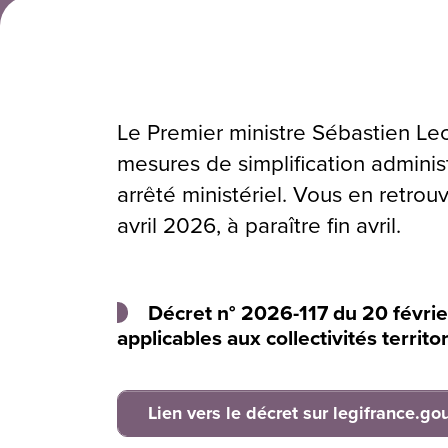
Le Premier ministre Sébastien Le
mesures de simplification adminis
arrêté ministériel. Vous en retro
avril 2026, à paraître fin avril.
Décret n° 2026-117 du 20 févrie
applicables aux collectivités territ
Lien vers le décret sur legifrance.gou