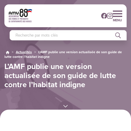
MENU
>
Actualités
>
L’AMF publie une version actualisée de son guide de
lutte contre l’habitat indigne
L’AMF publie une version
actualisée de son guide de lutte
contre l’habitat indigne