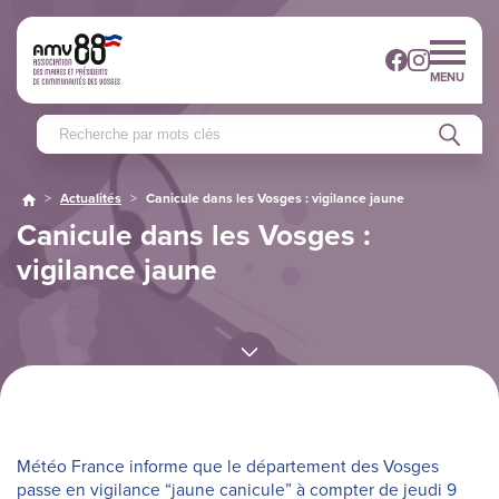
MENU
>
Actualités
>
Canicule dans les Vosges : vigilance jaune
Canicule dans les Vosges :
vigilance jaune
Météo France informe que le département des Vosges
passe en vigilance “jaune canicule” à compter de jeudi 9