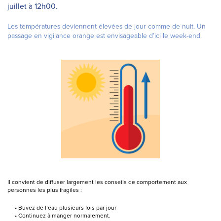
juillet à 12h00.
Les températures deviennent élevées de jour comme de nuit. Un
passage en vigilance orange est envisageable d’ici le week-end.
Il convient de diffuser largement les conseils de comportement aux
personnes les plus fragiles :
Buvez de l’eau plusieurs fois par jour
Continuez à manger normalement.