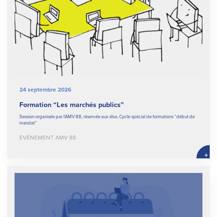
24 septembre 2026
Formation “Les marchés publics”
Session organisée par l'AMV 88, réservée aux élus. Cycle spécial de formations “début de
mandat”
EVÉNEMENT AMV 88
+