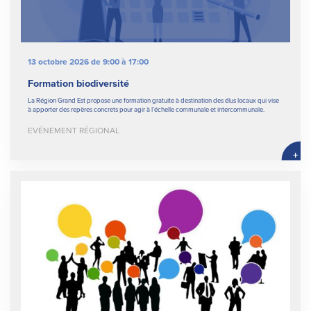
13 octobre 2026 de 9:00 à 17:00
Formation biodiversité
La Région Grand Est propose une formation gratuite à destination des élus locaux qui vise
à apporter des repères concrets pour agir à l’échelle communale et intercommunale.
EVÉNEMENT RÉGIONAL
+