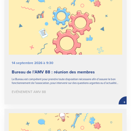
14 septembre 2026 à 9:30
Bureau de l’AMV 88 : réunion des membres
Le Bureau est compétent pour prendre toute disposition nécessaire afin d’assurer le bon
fonctionnement de l’association, pour intervenir sur des questions urgentes ou d’actualité…
EVÉNEMENT AMV 88
+