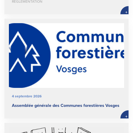
RÉGLEMENTATION
+
4 septembre 2026
Assemblée générale des Communes forestières Vosges
+