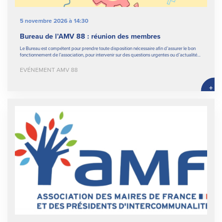
5 novembre 2026 à 14:30
Bureau de l’AMV 88 : réunion des membres
Le Bureau est compétent pour prendre toute disposition nécessaire afin d’assurer le bon
fonctionnement de l’association, pour intervenir sur des questions urgentes ou d’actualité…
EVÉNEMENT AMV 88
+