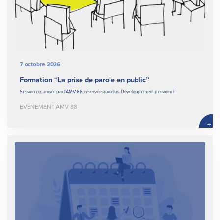
7 octobre 2026
Formation “La prise de parole en public”
Session organisée par l'AMV 88, réservée aux élus. Développement personnel
EVÉNEMENT AMV 88
+