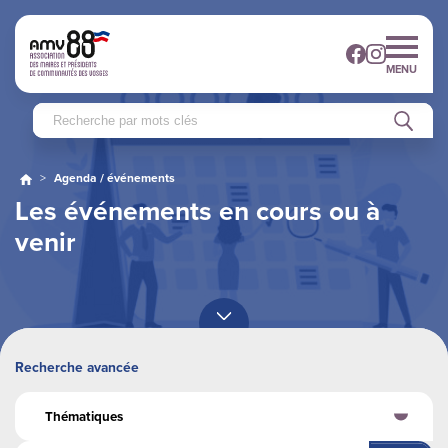
MENU
>
Agenda / événements
Les événements en cours ou à
venir
Recherche avancée